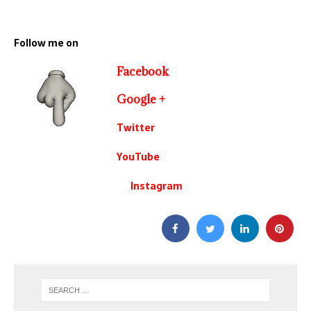
Follow me on
Facebook
Google +
Twitter
YouTube
Instagram